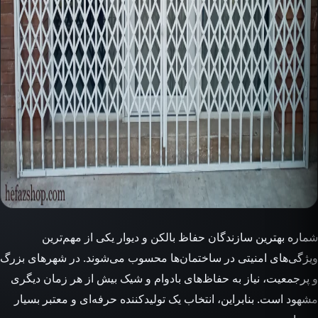
شماره بهترین سازندگان حفاظ بالکن و دیوار یکی از مهم‌ترین
ویژگی‌های امنیتی در ساختمان‌ها محسوب می‌شوند. در شهرهای بزرگ
و پرجمعیت، نیاز به حفاظ‌های بادوام و شیک بیش از هر زمان دیگری
مشهود است. بنابراین، انتخاب یک تولیدکننده حرفه‌ای و معتبر بسیار