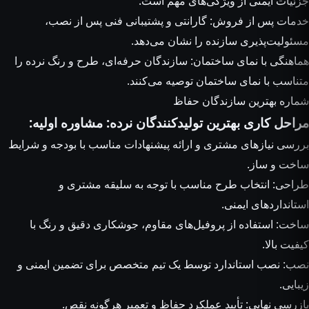
جزئیات ایمنی از ویژگی‌های مهم است.
خدمات پس از فروش: گارانتی و پشتیبانی فنی پس از نصب،
مسئولیت‌پذیری سازنده را نشان می‌دهد.
هماهنگی با نمای ساختمان: سازندگان حرفه‌ای، طرح و رنگ نرده را
متناسب با نمای ساختمان توصیه می‌کنند.
شماره بهترین سازندگان حفاظ
مراحل کاری بهترین تولیدکنندگان نرده: مشاوره اولیه:
بررسی نیازهای مشتری و ارائه پیشنهادات مناسب با بودجه و شرایط
ساخت و ساز.
طراحی: انتخاب طرح مناسب با توجه به سلیقه مشتری و
استانداردهای ایمنی.
ساخت: استفاده از پروفیل‌های مقاوم، جوشکاری دقیق و رنگ با
کیفیت بالا.
نصب: نصب استاندارد توسط یک تیم متخصص برای تضمین ایمنی و
زیبایی.
بازرسی نهایی: تأیید عملکرد حفاظ و تعمیر هرگونه نقص.