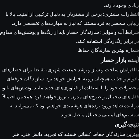
زیادی وجود دارند.
انتظارات مشتری: برخی از مشتریان به دنبال ترکیبی از امنیت بالا با
زیبایی منحصر به فرد هستند که نیاز به مهارت‌های تخصصی دارد.
شرایط آب و هوایی: سازندگان حصار باید از رنگ‌ها و پوشش‌های مقاوم
در برابر زنگ‌زدگی استفاده کنند.
شماره بهترین سازندگان حفاظ
آینده بازار حصار
با افزایش ساخت و ساز و رشد جمعیت شهری، تقاضا برای حصارهای
بادوام و جذاب همچنان رو به افزایش خواهد بود. سازندگان حرفه‌ای
محصولات خود را با استفاده از فناوری‌های جدید مانند پوشش‌های نانو،
قفل‌های دیجیتال و طرح‌های مدرن به‌روز خواهند کرد. همچنین احتمالاً
در آینده شاهد ورود نرده‌های هوشمندی خواهیم بود که می‌توانند به
سیستم‌های امنیتی دیجیتال متصل شوند.
نتیجه‌گیری
بهترین سازندگان حفاظ کسانی هستند که تجربه، دانش فنی، هنر