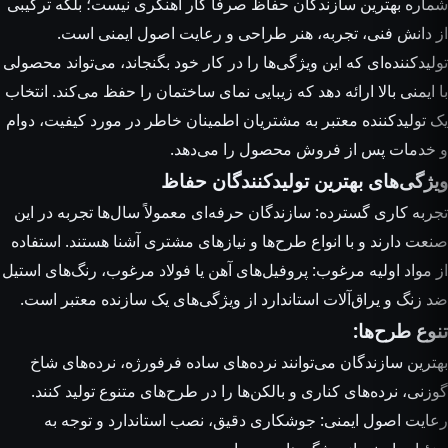
شماره بهترین سازندگان حفاظ
صرفاً کار آهنگری نیست؛ بلکه ترکیبی
از دانش فنی، تجربه، هنر طراحی و رعایت اصول ایمنی است.
تولیدکننده‌ای که این ویژگی‌ها را در کار خود بگنجاند، می‌تواند محصولی
با ایمنی بالا ارائه دهد که زیبایی نمای ساختمان را حفظ می‌کند. انتخاب
یک تولیدکننده معتبر به مشتریان اطمینان خاطر در مورد کیفیت، دوام
و خدمات پس از فروش محصول را می‌دهد.
ویژگی‌های بهترین تولیدکنندگان حفاظ
تجربه کاری گسترده: سازندگان حرفه‌ای معمولاً سال‌ها تجربه در این
صنعت دارند و با انواع طرح‌ها و نیازهای مشتری آشنا هستند. استفاده
از مواد اولیه مرغوب: پروفیل‌های آهن یا فولاد مرغوب، رنگ‌های استیل
ضد زنگ و یراق‌آلات استاندارد از ویژگی‌های یک سازنده معتبر است.
تنوع طرح‌ها:
بهترین سازندگان می‌توانند نرده‌های ساده فرفورژه، نرده‌های شاخ
گوزنی، نرده‌های کناری و بالکن‌ها را در طرح‌های متنوع تولید کنند.
رعایت اصول ایمنی: جوشکاری دقیق، نصب استاندارد و توجه به