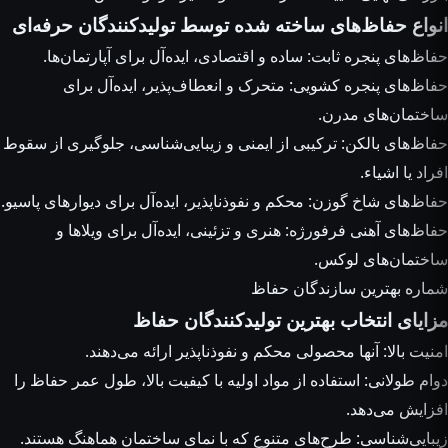
انواع حفاظ‌های ساخته شده توسط تولیدکنندگان حرفه‌ای
حفاظ‌های پنجره ثابت: ساده و اقتصادی، ایده‌آل برای آپارتمان‌ها.
حفاظ‌های پنجره کشویی: متحرک و انعطاف‌پذیر، ایده‌آل برای
ساختمان‌های مدرن.
حفاظ‌های بالکن: ترکیبی از ایمنی و زیبایی‌شناسی، جلوگیری از سقوط
افراد یا اشیاء.
حفاظ‌های شاخ گوزن: محکم و نفوذناپذیر، ایده‌آل برای دیوارهای پاسیو.
حفاظ‌های آهنی فرفورژه: هنری و تزئینی، ایده‌آل برای ویلاها و
ساختمان‌های لوکس.
شماره بهترین سازندگان حفاظ
مزایای انتخاب بهترین تولیدکنندگان حفاظ
امنیت بالا: آنها محصولی محکم و نفوذناپذیر ارائه می‌دهند.
دوام طولانی: استفاده از مواد اولیه با کیفیت بالا، طول عمر حفاظ را
افزایش می‌دهد.
زیبایی‌شناسی: طرح‌های متنوع که با نمای ساختمان هماهنگ هستند.