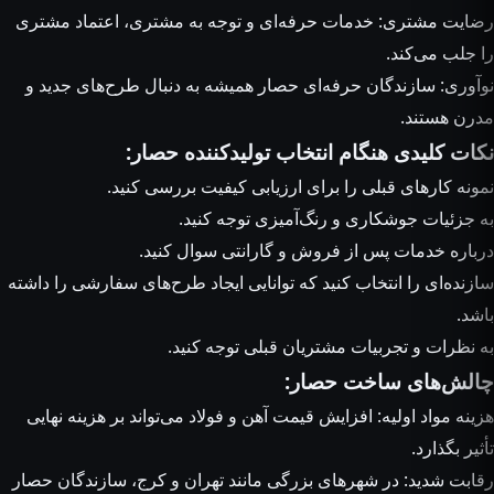
رضایت مشتری: خدمات حرفه‌ای و توجه به مشتری، اعتماد مشتری
را جلب می‌کند.
نوآوری: سازندگان حرفه‌ای حصار همیشه به دنبال طرح‌های جدید و
مدرن هستند.
نکات کلیدی هنگام انتخاب تولیدکننده حصار:
نمونه کارهای قبلی را برای ارزیابی کیفیت بررسی کنید.
به جزئیات
جوشکاری
و رنگ‌آمیزی توجه کنید.
درباره خدمات پس از فروش و گارانتی سوال کنید.
سازنده‌ای را انتخاب کنید که توانایی ایجاد طرح‌های سفارشی را داشته
باشد.
به نظرات و تجربیات مشتریان قبلی توجه کنید.
چالش‌های ساخت حصار:
هزینه مواد اولیه: افزایش قیمت آهن و فولاد می‌تواند بر هزینه نهایی
تأثیر بگذارد.
رقابت شدید: در شهرهای بزرگی مانند تهران و کرج، سازندگان حصار