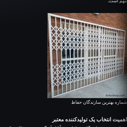
مهم است.
شماره بهترین سازندگان حفاظ
اهمیت انتخاب یک تولیدکننده معتبر