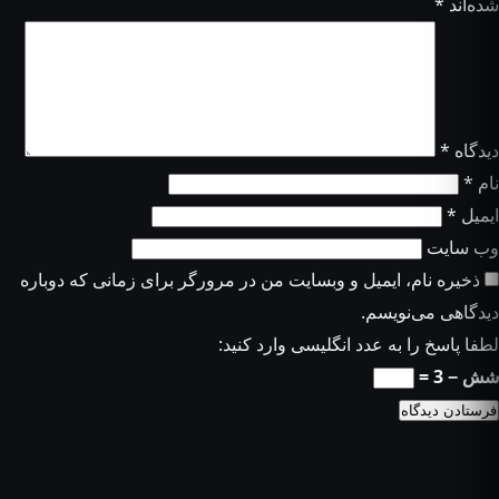
شده‌اند
*
دیدگاه
*
نام
*
ایمیل
*
وب‌ سایت
ذخیره نام، ایمیل و وبسایت من در مرورگر برای زمانی که دوباره
دیدگاهی می‌نویسم.
لطفا پاسخ را به عدد انگلیسی وارد کنید:
شش − 3 =