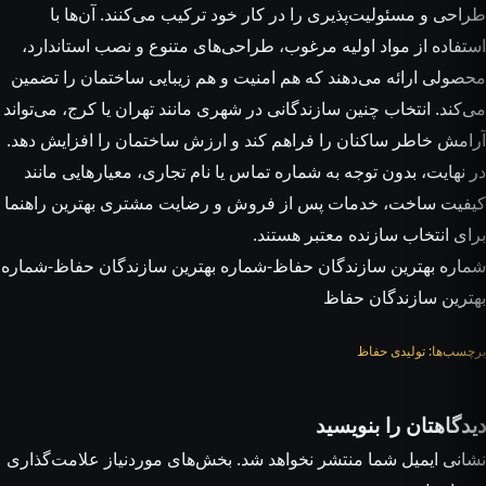
طراحی و مسئولیت‌پذیری را در کار خود ترکیب می‌کنند. آن‌ها با
استفاده از مواد اولیه مرغوب، طراحی‌های متنوع و نصب استاندارد،
محصولی ارائه می‌دهند که هم امنیت و هم زیبایی ساختمان را تضمین
می‌کند. انتخاب چنین سازندگانی در شهری مانند تهران یا کرج، می‌تواند
آرامش خاطر ساکنان را فراهم کند و ارزش ساختمان را افزایش دهد.
در نهایت، بدون توجه به شماره تماس یا نام تجاری، معیارهایی مانند
کیفیت ساخت، خدمات پس از فروش و رضایت مشتری بهترین راهنما
برای انتخاب سازنده معتبر هستند.
شماره بهترین سازندگان حفاظ-شماره بهترین سازندگان حفاظ-شماره
بهترین سازندگان حفاظ
برچسب‌ها:
تولیدی حفاظ
دیدگاهتان را بنویسید
نشانی ایمیل شما منتشر نخواهد شد.
بخش‌های موردنیاز علامت‌گذاری