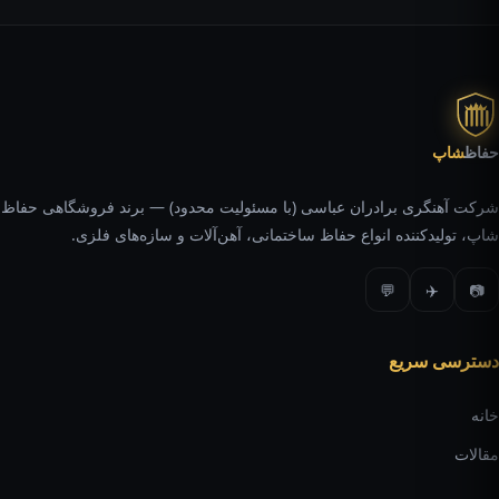
حفاظ
شاپ
شرکت آهنگری برادران عباسی (با مسئولیت محدود) — برند فروشگاهی حفاظ
شاپ، تولیدکننده انواع حفاظ ساختمانی، آهن‌آلات و سازه‌های فلزی.
💬
✈️
📷
دسترسی سریع
خانه
مقالات