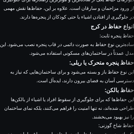
از ورود مزاحمان و سارقان است. علاوه بر این، حفاظ‌ها نقش مهمی
در جلوگیری از افتادن اشیاء یا حتی کودکان از پنجره‌ها دارند.
انواع حفاظ در کرج
حفاظ پنجره ثابت:
ساده‌ترین نوع حفاظ به صورت دائمی در قاب پنجره نصب می‌شود. این
مدل عمدتاً در ساختمان‌های مسکونی استفاده می‌شود.
حفاظ پنجره متحرک یا ریلی:
این نوع حفاظ باز و بسته می‌شود و برای ساختمان‌هایی که نیاز به
دسترسی آسان به فضای بیرون دارند، ایده‌آل است.
حفاظ بالکن:
این حفاظ‌ها که برای جلوگیری از سقوط افراد یا اشیاء از بالکن‌ها
طراحی شده‌اند، نه تنها امنیت را فراهم می‌کنند، بلکه نمای ساختمان
را نیز بهبود می‌بخشند.
حفاظ شاخ گوزنی: