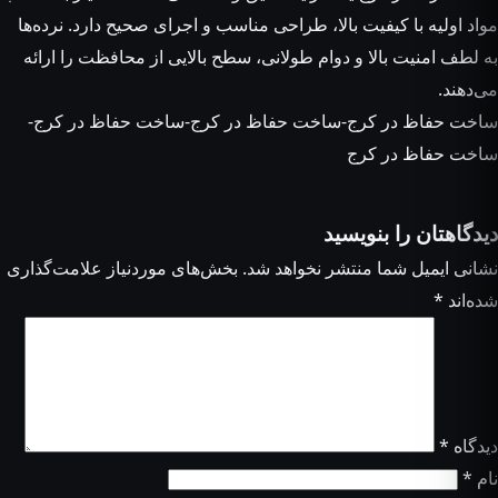
مواد اولیه با کیفیت بالا، طراحی مناسب و اجرای صحیح دارد. نرده‌ها
به لطف امنیت بالا و دوام طولانی، سطح بالایی از محافظت را ارائه
می‌دهند.
ساخت حفاظ در کرج-ساخت حفاظ در کرج-ساخت حفاظ در کرج-
ساخت حفاظ در کرج
دیدگاهتان را بنویسید
نشانی ایمیل شما منتشر نخواهد شد.
بخش‌های موردنیاز علامت‌گذاری
شده‌اند
*
دیدگاه
*
نام
*