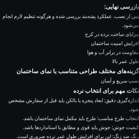
بازرسی نهایی:
پس از نصب، عملکرد پشه‌بند بررسی شده و هرگونه تنظیم لازم انجام
می‌شود.
مزایای ساخت نرده در کرج
افزایش امنیت ساختمان
مقاومت در برابر آب و هوا
طول عمر بالا
گزینه‌های مختلف طراحی متناسب با نمای ساختمان
نصب سریع و آسان
نکات مهم برای انتخاب نرده
اندازه‌گیری دقیق: ابعاد پنجره یا بالکن باید قبل از سفارش مشخص
شود.
انتخاب طرح مناسب: طرح باید مکمل نمای ساختمان باشد.
کیفیت جوش: جوش باید قوی و مطابق با استانداردها باشد.
رنگ ضد زنگ: این برای افزایش طول عمر نرده ضروری است.