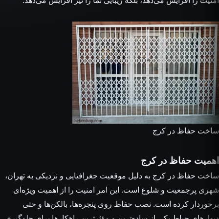
امنیت را افزایش می‌دهد، بلکه زیبایی نما را نیز افزایش می‌دهد.
ساخت حفاظ در کرج
اهمیت حفاظ در کرج
ساخت حفاظ در کرج
به دلیل موقعیت جغرافیایی و نزدیکی به تهران،
شهری پرجمعیت و شلوغ است. این امر امنیت را از اهمیت ویژه‌ای
برخوردار کرده است. نصب حفاظ روی پنجره‌ها، بالکن‌ها و حتی
دیوارهای حیاط یکی از ساده‌ترین و مؤثرترین راهکارها برای جلوگیری