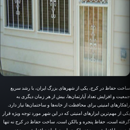
ساخت حفاظ در کرج، یکی از شهرهای بزرگ ایران، با رشد سریع
جمعیت و افزایش تعداد آپارتمان‌ها، بیش از هر زمان دیگری به
راهکارهای امنیتی برای محافظت از خانه‌ها و ساختمان‌ها نیاز دارد.
یکی از مهم‌ترین ابزارهای امنیتی که در این شهر مورد توجه ویژه قرار
گرفته است، حفاظ پنجره و بالکن است. ساخت حفاظ در کرج نه تنها