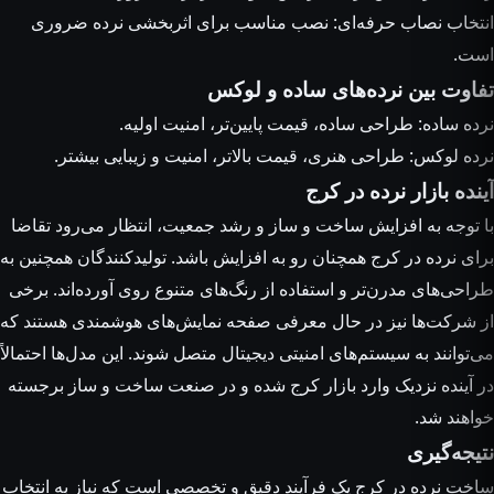
انتخاب نصاب حرفه‌ای: نصب مناسب برای اثربخشی نرده ضروری
است.
تفاوت بین نرده‌های ساده و لوکس
نرده ساده: طراحی ساده، قیمت پایین‌تر، امنیت اولیه.
نرده لوکس: طراحی هنری، قیمت بالاتر، امنیت و زیبایی بیشتر.
آینده بازار نرده در کرج
با توجه به افزایش ساخت و ساز و رشد جمعیت، انتظار می‌رود تقاضا
برای نرده در کرج همچنان رو به افزایش باشد. تولیدکنندگان همچنین به
طراحی‌های مدرن‌تر و استفاده از رنگ‌های متنوع روی آورده‌اند. برخی
از شرکت‌ها نیز در حال معرفی صفحه نمایش‌های هوشمندی هستند که
می‌توانند به سیستم‌های امنیتی دیجیتال متصل شوند. این مدل‌ها احتمالاً
در آینده نزدیک وارد بازار کرج شده و در صنعت ساخت و ساز برجسته
خواهند شد.
نتیجه‌گیری
ساخت نرده در کرج یک فرآیند دقیق و تخصصی است که نیاز به انتخاب