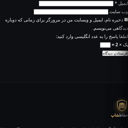
ایمیل
*
وب‌ سایت
ذخیره نام، ایمیل و وبسایت من در مرورگر برای زمانی که دوباره
دیدگاهی می‌نویسم.
لطفا پاسخ را به عدد انگلیسی وارد کنید:
یک × 2 =
حفاظ
شاپ