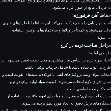
یکی از محبوب‌ترین مدل‌ها برای دیوارهای پاسیو و باغ. طراحی منحصر
به فرد آن مانع از عبور افراد می‌شود.
حفاظ آهن فرفورژه:
امنیت و زیبایی را با هم ترکیب می‌کند. این
حفاظ‌ها
با طرح‌های هنری
تولید می‌شوند و عمدتاً در ویلاها و ساختمان‌های لوکس استفاده
می‌شوند.
مراحل ساخت نرده در کرج
طراحی اولیه:
ابتدا، طرح نرده بر اساس نیاز مشتری و محل نصب تعیین می‌شود. این
طرح می‌تواند ساده باشد یا شامل جزئیات تزئینی باشد.
انتخاب مواد اولیه: پروفیل‌های آهنی یا فولادی، میله‌های تقویت‌کننده و
سایر اجزای لازم انتخاب می‌شوند. کیفیت مواد اولیه برای دوام و
استحکام نرده اساسی است.
برش و آماده‌سازی: پروفیل‌ها و میله‌های تقویت‌کننده با استفاده از
دستگاه‌های برش دقیق به ابعاد مورد نظر بریده می‌شوند.
جوشکاری: اجزای نرده با جوشکاری به هم متصل می‌شوند. جوشکاری