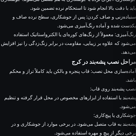
باید با دقت بالا انجام شود تا استحکام نرده تضمین شود.
سنباده‌زنی و صاف کردن: پس از جوشکاری، سطح نرده صاف و
یکدست شده و آماده رنگ‌آمیزی می‌شود.
رنگ‌آمیزی: معمولاً از رنگ‌های کوره‌ای یا الکترواستاتیک استفاده
می‌شود که علاوه بر زیبایی، مقاومت در برابر زنگ‌زدگی را نیز افزایش
می‌دهد.
مراحل نصب پشه‌بند در کرج
آماده‌سازی محل نصب: قاب پنجره و بالکن باید کاملاً تراز و محکم
باشد.
نصب پشه‌بند روی قاب:
پشه‌بند با استفاده از ابزارهای مخصوص در محل قرار گرفته و تنظیم
می‌شود.
جوشکاری یا پیچ‌کاری:
پشه‌بند به قاب متصل می‌شود. در برخی موارد از جوشکاری و در
برخی دیگر از پیچ و مهره استفاده می‌شود.