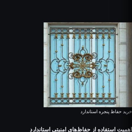
خرید حفاظ پنجره استاندارد
اهمیت استفاده از حفاظ‌های امنیتی استاندارد