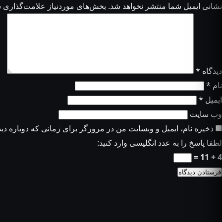
نشانی ایمیل شما منتشر نخواهد شد.
بخش‌های موردنیاز علامت‌گذاری ش
دیدگاه
*
نام
*
ایمیل
*
وب‌ سایت
ذخیره نام، ایمیل و وبسایت من در مرورگر برای زمانی که دوباره دی
لطفا پاسخ را به عدد انگلیسی وارد کنید:
4 + 11 =