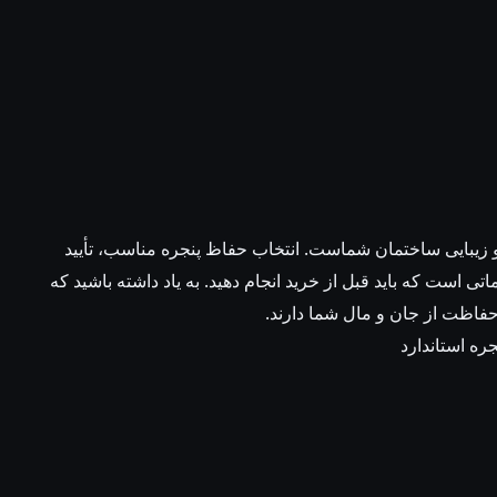
و زیبایی ساختمان شماست. انتخاب حفاظ پنجره مناسب، تأیید
تی است که باید قبل از خرید انجام دهید. به یاد داشته باشید که
فاظت از جان و مال شما دارند.
ره استاندارد