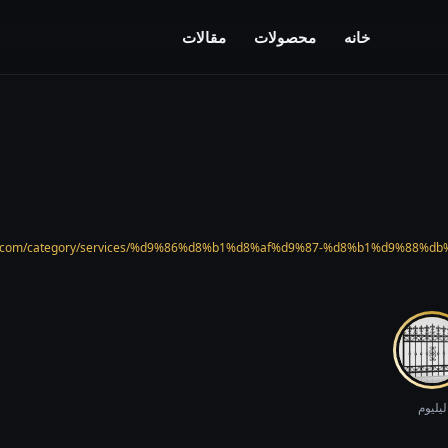
خانه
محصولات
مقالات
لیلیوم