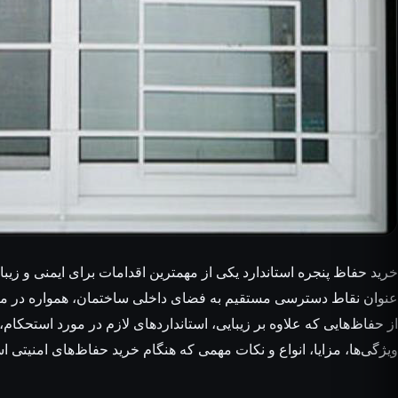
خرید حفاظ پنجره استاندارد یکی از مهمترین اقدامات برای ایمنی و زیب
عنوان نقاط دسترسی مستقیم به فضای داخلی ساختمان، همواره در معرض
از حفاظ‌هایی که علاوه بر زیبایی، استانداردهای لازم در مورد استحکا
ویژگی‌ها، مزایا، انواع و نکات مهمی که هنگام خرید حفاظ‌های امنیتی اس