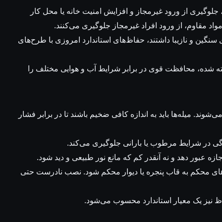
لوگیری از ورود غیرمجاز و افزایش امنیت خانه یا محل کار
 مقاوم، از ورود افراد غیرمجاز جلوگیری می‌کنند.
گین و نازیبا داشتند، حفاظ‌های استاندارد امروزی با طرح‌های
ته شده، محافظت قوی در برابر شرایط آب و هوایی مختلف را
شوند. میله‌ها باید به اندازه کافی ضخیم باشند تا در برابر فشار
گی در شرایط مرطوب یا بارانی جلوگیری می‌کند.
جازه عبور دهد و نه آنقدر کم که مانع نور طبیعی و دید شود.
ه‌های محکم به قاب پنجره یا دیوار محکم شود. نصب نادرست حتی
ظ نیز یک معیار استاندارد محسوب می‌شود.