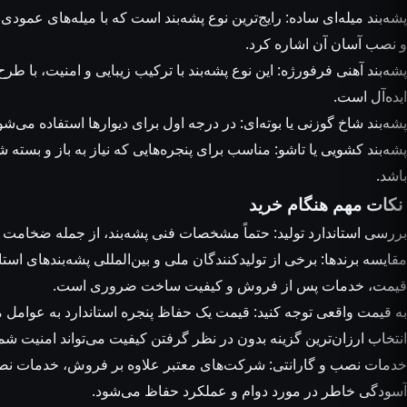
پشه‌بند میله‌ای ساده: رایج‌ترین نوع پشه‌بند است که با میله‌های عمو
و نصب آسان آن اشاره کرد.
پشه‌بند آهنی فرفورژه: این نوع پشه‌بند با ترکیب زیبایی و امنیت، با ط
ایده‌آل است.
پشه‌بند شاخ گوزنی یا بوته‌ای: در درجه اول برای دیوارها استفاده می‌ش
پشه‌بند کشویی یا تاشو: مناسب برای پنجره‌هایی که نیاز به باز و بسته 
باشد.
نکات مهم هنگام خرید
بررسی استاندارد تولید: حتماً مشخصات فنی پشه‌بند، از جمله ضخامت 
مقایسه برندها: برخی از تولیدکنندگان ملی و بین‌المللی پشه‌بندهای استا
قیمت، خدمات پس از فروش و کیفیت ساخت ضروری است.
به قیمت واقعی توجه کنید: قیمت یک حفاظ پنجره استاندارد به عوامل
انتخاب ارزان‌ترین گزینه بدون در نظر گرفتن کیفیت می‌تواند امنیت شما 
خدمات نصب و گارانتی: شرکت‌های معتبر علاوه بر فروش، خدمات نصب 
آسودگی خاطر در مورد دوام و عملکرد حفاظ می‌شود.