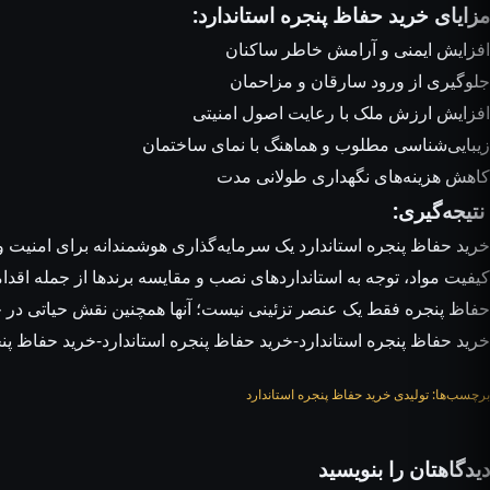
مزایای خرید حفاظ پنجره استاندارد:
افزایش ایمنی و آرامش خاطر ساکنان
جلوگیری از ورود سارقان و مزاحمان
افزایش ارزش ملک با رعایت اصول امنیتی
زیبایی‌شناسی مطلوب و هماهنگ با نمای ساختمان
کاهش هزینه‌های نگهداری طولانی مدت
نتیجه‌گیری:
خرید حفاظ پنجره استاندارد یک سرمایه‌گذاری هوشمندانه برای امنیت 
کیفیت مواد، توجه به استانداردهای نصب و مقایسه برندها از جمله اقداما
حفاظ پنجره فقط یک عنصر تزئینی نیست؛ آنها همچنین نقش حیاتی در ح
خرید حفاظ پنجره استاندارد-خرید حفاظ پنجره استاندارد-خرید حفاظ پنج
برچسب‌ها:
تولیدی خرید حفاظ پنجره استاندارد
دیدگاهتان را بنویسید