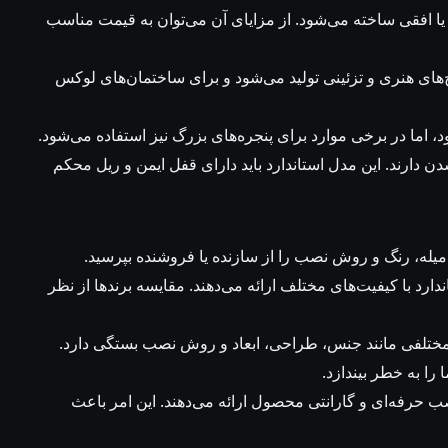
دی یا افقی ساخته می‌شود. از مزایای آن می‌توان به قیمت مناسب
رح‌های هنری و تزئینی تولید می‌شود و برای ساختمان‌های لوکس
ود، اما در برخی موارد برای پنجره‌های بزرگ نیز استفاده می‌شود.
شدن دارند. این مدل استاندارد باید دارای قفل ایمن و ریل محکم
میله، رنگ و روش نصب را از سازنده یا فروشنده بپرسید.
ندارد با کیفیت‌های مختلف ارائه می‌دهند. مقایسه برندها از نظر
 مختلفی مانند جنس، طراحی، ابعاد و روش نصب بستگی دارد.
را به خطر بیندازد.
حرفه‌ای و گارانتی محصول ارائه می‌دهند. این امر باعث