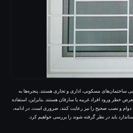
ایی ساختمان‌های مسکونی، اداری و تجاری هستند. پنجره‌ها به
 خطر ورود افراد غریبه یا سارقان هستند. بنابراین، استفاده
م، دوام و نصب صحیح را نیز رعایت کنند، ضروری است. در ادامه،
تاندارد باید در نظر گرفته شوند را بررسی خواهیم کرد.