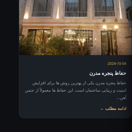
2024-10-04
حفاظ پنجره مدرن
حفاظ پنجره مدرن یکی از بهترین روش ها برای افزایش
امنیت و زیبایی ساختمان است. این حفاظ ها معمولاً از جنس
آهن…
ادامه مطلب ←