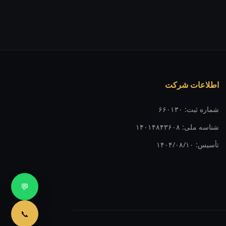
اطلاعات شرکت
شماره ثبت: ۶۶۰۱۳۰
شناسه ملی: ۱۴۰۱۴۸۴۳۶۰۸
تأسیس: ۱۴۰۴/۰۸/۱۰
💬
📞