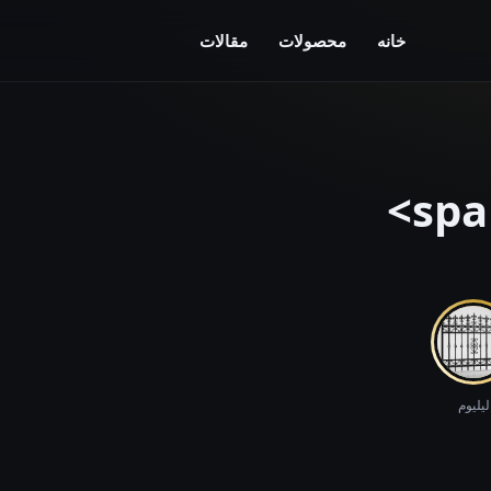
خانه
محصولات
مقالات
لیلیوم