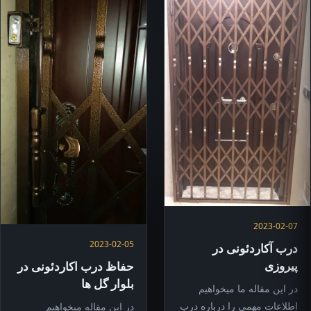
2023-02-07
2023-02-05
درب آکاردئونی در
پیروزی
حفاظ درب اکاردئونی در
بلوار گل ها
در این مقاله ما میخواهیم
اطلاعات مهمی را درباره درب
در این مقاله میخواهیم