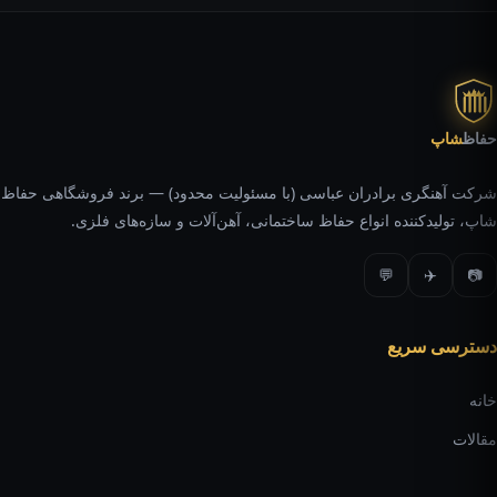
حفاظ
شاپ
شرکت آهنگری برادران عباسی (با مسئولیت محدود) — برند فروشگاهی حفاظ
شاپ، تولیدکننده انواع حفاظ ساختمانی، آهن‌آلات و سازه‌های فلزی.
💬
✈️
📷
دسترسی سریع
خانه
مقالات