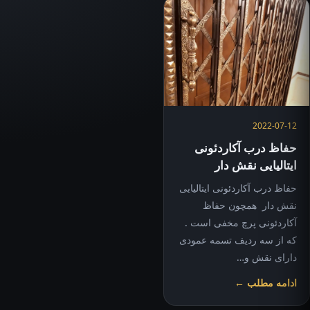
2022-07-12
حفاظ درب آکاردئونی
ایتالیایی نقش‌ دار
حفاظ درب آکاردئونی ایتالیایی
نقش‌ دار همچون حفاظ
آکاردئونی پرچ مخفی است .
که از سه ردیف تسمه عمودی
دارای نقش‌ و…
ادامه مطلب ←