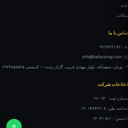
خانه
مقالات
تماس با ما
📞 ۰۹۱۲۷۲۲۱۹۶۱
✉️ info@hefazshop.com
📍 تهران، سعیدآباد، بلوار مهتدی غربی، گاراژ زندیه — کدپستی ۱۳۷۴۸۵۸۵۶۵
اطلاعات شرکت
شماره ثبت: ۶۶۰۱۳۰
شناسه ملی: ۱۴۰۱۴۸۴۳۶۰۸
تأسیس: ۱۴۰۴/۰۸/۱۰
💬