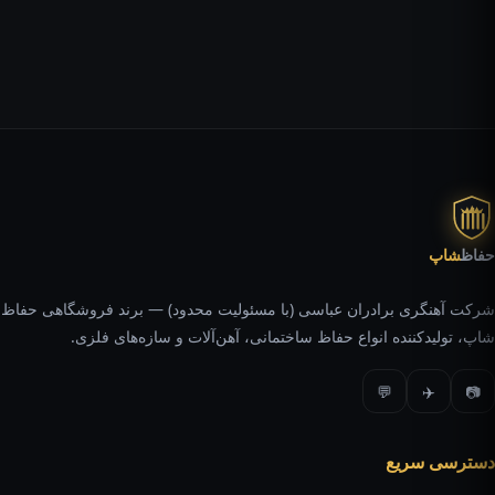
حفاظ
شاپ
شرکت آهنگری برادران عباسی (با مسئولیت محدود) — برند فروشگاهی حفاظ
شاپ، تولیدکننده انواع حفاظ ساختمانی، آهن‌آلات و سازه‌های فلزی.
💬
✈️
📷
دسترسی سریع