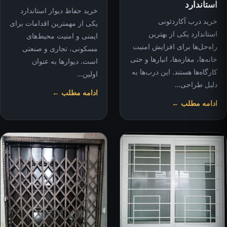
استاندارد
خرید حفاظ دیوار استاندارد
خرید درب آکاردئونی
یکی از مهمترین اقدامات برای
استاندارد یکی از بهترین
ایمنی و امنیت محیط‌های
راه‌حل‌ها برای افزایش امنیت
مسکونی، تجاری و صنعتی
خانه‌ها، مغازه‌ها، انبارها و حتی
است. دیوارها به عنوان
کارگاه‌ها هستند. این درب‌ها به
اولین…
دلیل طراحی…
ادامه مطلب ←
ادامه مطلب ←