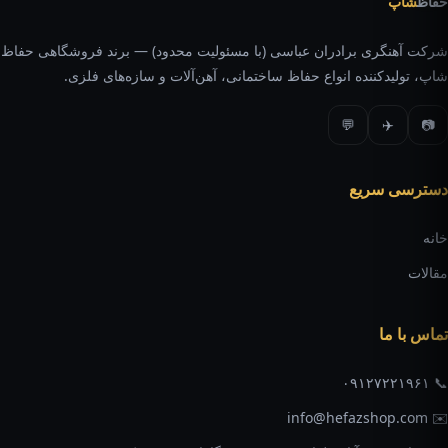
حفاظ
شاپ
شرکت آهنگری برادران عباسی (با مسئولیت محدود) — برند فروشگاهی حفاظ
شاپ، تولیدکننده انواع حفاظ ساختمانی، آهن‌آلات و سازه‌های فلزی.
💬
✈️
📷
دسترسی سریع
خانه
مقالات
تماس با ما
📞 ۰۹۱۲۷۲۲۱۹۶۱
✉️ info@hefazshop.com