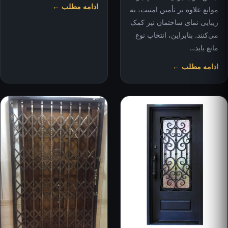
ادامه مطلب ←
موانع علاوه بر تأمین امنیت، به
زیبایی نمای ساختمان نیز کمک
می‌کنند. بنابراین، انتخاب نوع
مانع باید…
ادامه مطلب ←